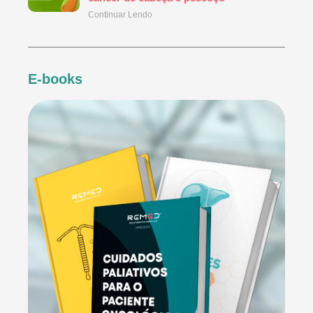
Continuar Lendo
E-books