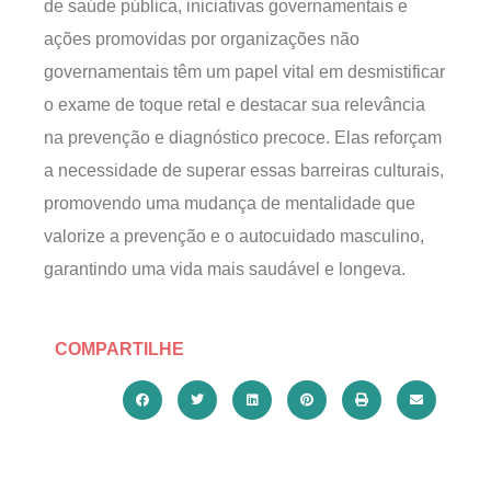
de saúde pública, iniciativas governamentais e
ações promovidas por organizações não
governamentais têm um papel vital em desmistificar
o exame de toque retal e destacar sua relevância
na prevenção e diagnóstico precoce. Elas reforçam
a necessidade de superar essas barreiras culturais,
promovendo uma mudança de mentalidade que
valorize a prevenção e o autocuidado masculino,
garantindo uma vida mais saudável e longeva.
COMPARTILHE