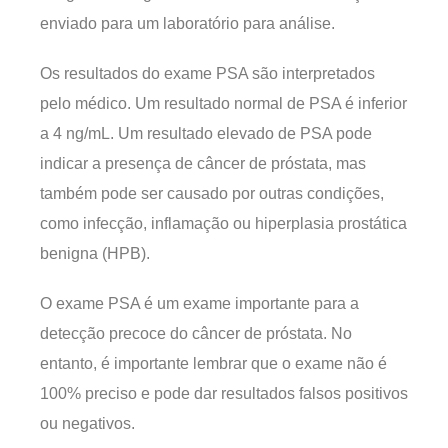
enviado para um laboratório para análise.
Os resultados do exame PSA são interpretados
pelo médico. Um resultado normal de PSA é inferior
a 4 ng/mL. Um resultado elevado de PSA pode
indicar a presença de câncer de próstata, mas
também pode ser causado por outras condições,
como infecção, inflamação ou hiperplasia prostática
benigna (HPB).
O exame PSA é um exame importante para a
detecção precoce do câncer de próstata. No
entanto, é importante lembrar que o exame não é
100% preciso e pode dar resultados falsos positivos
ou negativos.