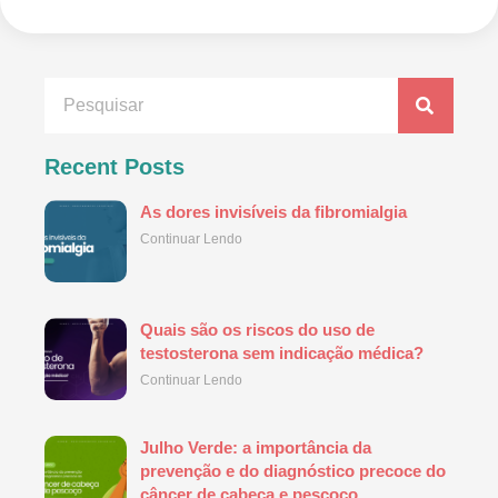
Recent Posts
As dores invisíveis da fibromialgia
Continuar Lendo
Quais são os riscos do uso de
testosterona sem indicação médica?
Continuar Lendo
Julho Verde: a importância da
prevenção e do diagnóstico precoce do
câncer de cabeça e pescoço