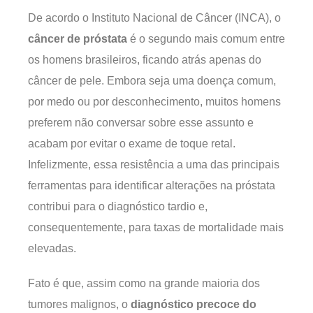
De acordo o Instituto Nacional de Câncer (INCA), o
câncer de próstata
é o segundo mais comum entre
os homens brasileiros, ficando atrás apenas do
câncer de pele. Embora seja uma doença comum,
por medo ou por desconhecimento, muitos homens
preferem não conversar sobre esse assunto e
acabam por evitar o exame de toque retal.
Infelizmente, essa resistência a uma das principais
ferramentas para identificar alterações na próstata
contribui para o diagnóstico tardio e,
consequentemente, para taxas de mortalidade mais
elevadas.
Fato é que, assim como na grande maioria dos
tumores malignos, o
diagnóstico precoce do