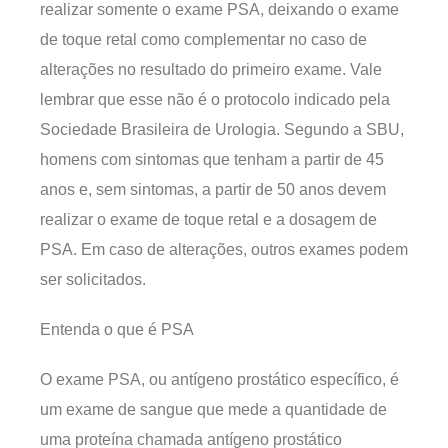
realizar somente o exame PSA, deixando o exame
de toque retal como complementar no caso de
alterações no resultado do primeiro exame. Vale
lembrar que esse não é o protocolo indicado pela
Sociedade Brasileira de Urologia. Segundo a SBU,
homens com sintomas que tenham a partir de 45
anos e, sem sintomas, a partir de 50 anos devem
realizar o exame de toque retal e a dosagem de
PSA. Em caso de alterações, outros exames podem
ser solicitados.
Entenda o que é PSA
O exame PSA, ou antígeno prostático específico, é
um exame de sangue que mede a quantidade de
uma proteína chamada antígeno prostático