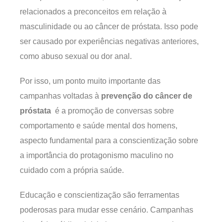
relacionados a preconceitos em relação à
masculinidade ou ao câncer de próstata. Isso pode
ser causado por experiências negativas anteriores,
como abuso sexual ou dor anal.
Por isso, um ponto muito importante das
campanhas voltadas à
prevenção do câncer de
próstata
é a promoção de conversas sobre
comportamento e saúde mental dos homens,
aspecto fundamental para a conscientização sobre
a importância do protagonismo maculino no
cuidado com a própria saúde.
Educação e conscientização são ferramentas
poderosas para mudar esse cenário. Campanhas