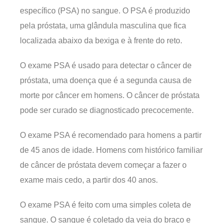
específico (PSA) no sangue. O PSA é produzido
pela próstata, uma glândula masculina que fica
localizada abaixo da bexiga e à frente do reto.
O exame PSA é usado para detectar o câncer de
próstata, uma doença que é a segunda causa de
morte por câncer em homens. O câncer de próstata
pode ser curado se diagnosticado precocemente.
O exame PSA é recomendado para homens a partir
de 45 anos de idade. Homens com histórico familiar
de câncer de próstata devem começar a fazer o
exame mais cedo, a partir dos 40 anos.
O exame PSA é feito com uma simples coleta de
sangue. O sangue é coletado da veia do braço e