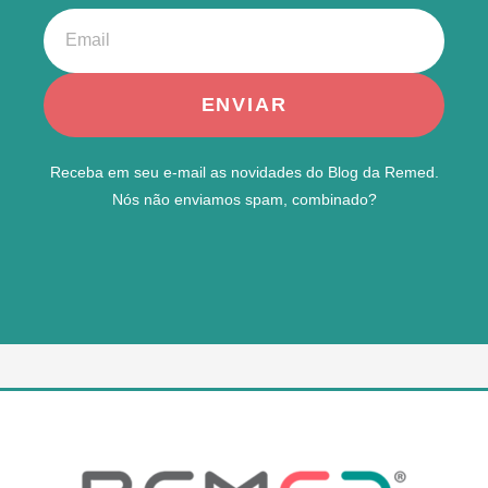
ENVIAR
Receba em seu e-mail as novidades do Blog da Remed.
Nós não enviamos spam, combinado?