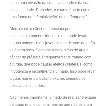
como uma invasão da sua privacidade e da sua
masculinidade. Para eles, o exame é visto como
uma forma de “efeminização” ou de “fraqueza”.
Além disso, o câncer de próstata pode ser
associado a homens idosos, o que pode levar
alguns homens mais jovens a acreditarem que não
estão em risco. Soma-se a isso, o fato de que o
câncer de próstata é frequentemente tratado com
cirurgia, que pode causar efeitos colaterais, como
impotência e incontinência urinária. Isso pode levar
alguns homens a evitar o exame, temendo os
possíveis resultados.
Não menos importante, o medo de realizar o exame
de toque retal é comum, mesmo que não estejam