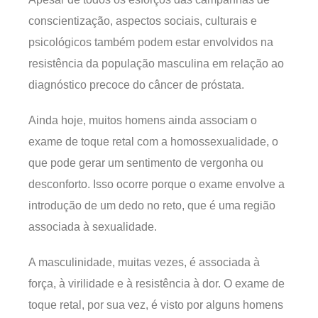
conscientização, aspectos sociais, culturais e
psicológicos também podem estar envolvidos na
resistência da população masculina em relação ao
diagnóstico precoce do câncer de próstata.
Ainda hoje, muitos homens ainda associam o
exame de toque retal com a homossexualidade, o
que pode gerar um sentimento de vergonha ou
desconforto. Isso ocorre porque o exame envolve a
introdução de um dedo no reto, que é uma região
associada à sexualidade.
A masculinidade, muitas vezes, é associada à
força, à virilidade e à resistência à dor. O exame de
toque retal, por sua vez, é visto por alguns homens