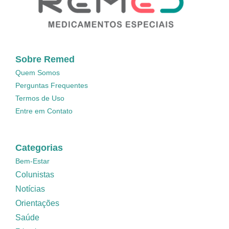
Sobre Remed
Quem Somos
Perguntas Frequentes
Termos de Uso
Entre em Contato
Categorias
Bem-Estar
Colunistas
Notícias
Orientações
Saúde