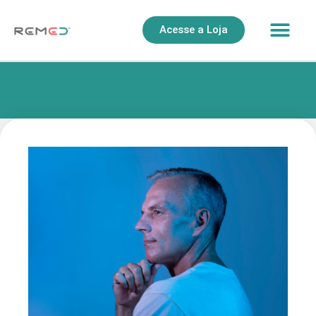
Acesse a Loja