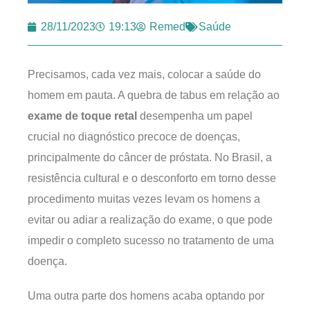
28/11/2023
19:13
Remed
Saúde
Precisamos, cada vez mais, colocar a saúde do
homem em pauta. A quebra de tabus em relação ao
exame de toque retal
desempenha um papel
crucial no diagnóstico precoce de doenças,
principalmente do câncer de próstata. No Brasil, a
resistência cultural e o desconforto em torno desse
procedimento muitas vezes levam os homens a
evitar ou adiar a realização do exame, o que pode
impedir o completo sucesso no tratamento de uma
doença.
Uma outra parte dos homens acaba optando por