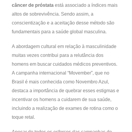
câncer de próstata
está associado a índices mais
altos de sobrevivência. Sendo assim, a
conscientização e a aceitação desse método são
fundamentais para a saúde global masculina.
A abordagem cultural em relação à masculinidade
muitas vezes contribui para a relutância dos
homens em buscar cuidados médicos preventivos.
A campanha internacional “Movember”, que no
Brasil é mais conhecida como Novembro Azul,
destaca a importância de quebrar esses estigmas e
incentivar os homens a cuidarem de sua saúde,
incluindo a realização de exames de rotina como o
toque retal.
Apesar de todos os esforços das campanhas de