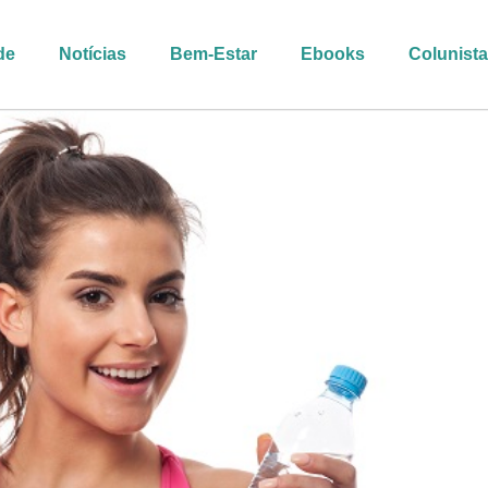
de
Notícias
Bem-Estar
Ebooks
Colunist