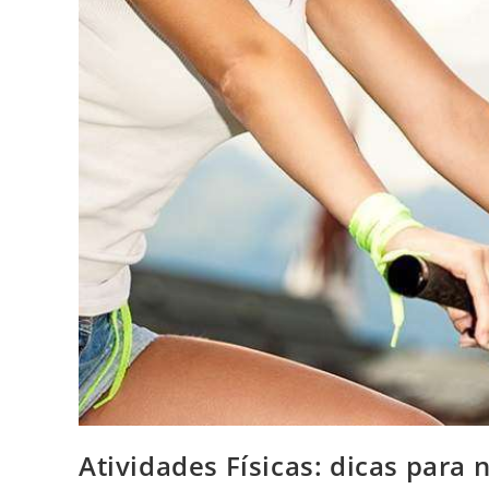
Atividades Físicas: dicas para