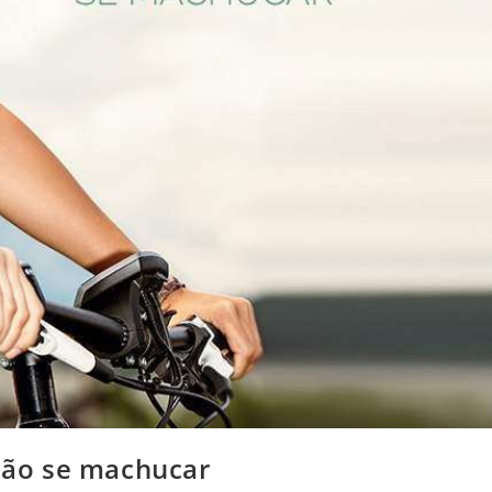
 não se machucar