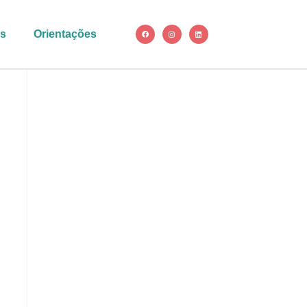
as
Orientações