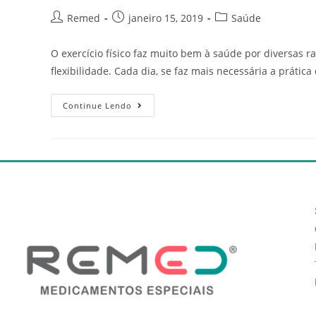
Remed
janeiro 15, 2019
Saúde
O exercício físico faz muito bem à saúde por diversas 
flexibilidade. Cada dia, se faz mais necessária a prática
Continue Lendo