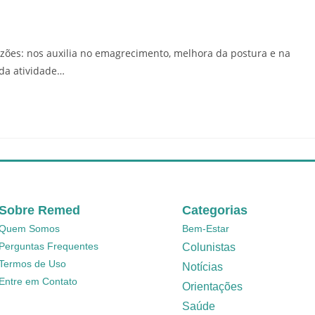
razões: nos auxilia no emagrecimento, melhora da postura e na
 da atividade…
Sobre Remed
Categorias
Quem Somos
Bem-Estar
Perguntas Frequentes
Colunistas
Termos de Uso
Notícias
Entre em Contato
Orientações
Saúde