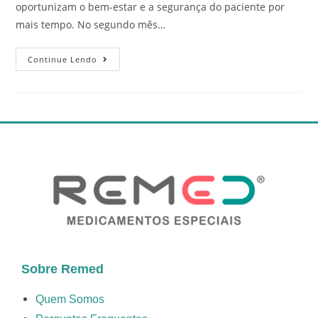
oportunizam o bem-estar e a segurança do paciente por
mais tempo. No segundo mês…
Continue Lendo
Sobre Remed
Quem Somos