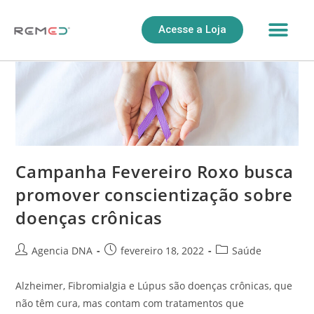
Acesse a Loja
Campanha Fevereiro Roxo busca
promover conscientização sobre
doenças crônicas
Agencia DNA
fevereiro 18, 2022
Saúde
Alzheimer, Fibromialgia e Lúpus são doenças crônicas, que
não têm cura, mas contam com tratamentos que