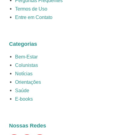
Perguntas Frequentes
Termos de Uso
Entre em Contato
Categorias
Bem-Estar
Colunistas
Notícias
Orientações
Saúde
E-books
Nossas Redes