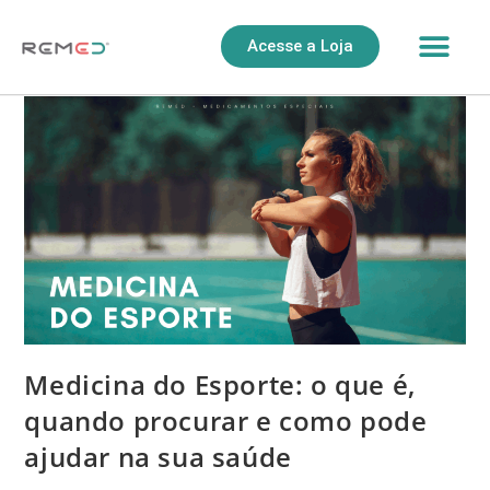
Acesse a Loja
Medicina do Esporte: o que é,
quando procurar e como pode
ajudar na sua saúde