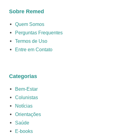
Sobre Remed
Quem Somos
Perguntas Frequentes
Termos de Uso
Entre em Contato
Categorias
Bem-Estar
Colunistas
Notícias
Orientações
Saúde
E-books