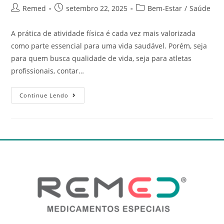
Remed
setembro 22, 2025
Bem-Estar
/
Saúde
A prática de atividade física é cada vez mais valorizada
como parte essencial para uma vida saudável. Porém, seja
para quem busca qualidade de vida, seja para atletas
profissionais, contar…
Continue Lendo