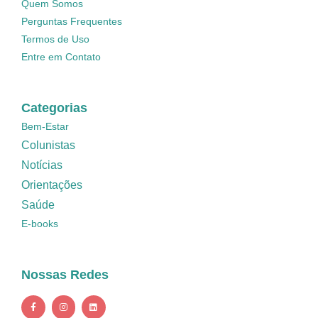
Quem Somos
Perguntas Frequentes
Termos de Uso
Entre em Contato
Categorias
Bem-Estar
Colunistas
Notícias
Orientações
Saúde
E-books
Nossas Redes