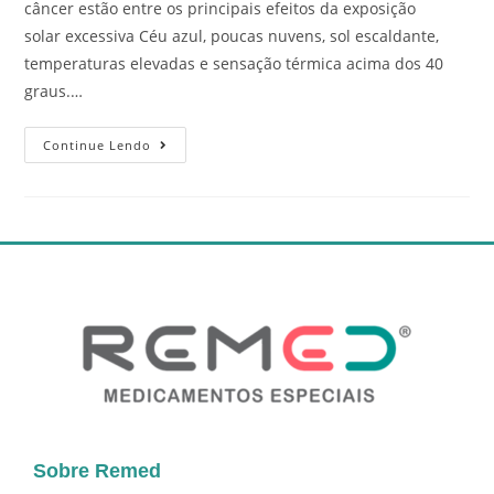
câncer estão entre os principais efeitos da exposição
solar excessiva Céu azul, poucas nuvens, sol escaldante,
temperaturas elevadas e sensação térmica acima dos 40
graus.…
Continue Lendo
Sobre Remed