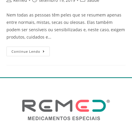
Remed
setembro 19, 2019
Saúde
Nem todas as pessoas têm peles que se resumem apenas
entre normais, mistas, secas ou oleosas. Elas também
podem ser sensíveis ou sensibilizadas e, neste caso, exigem
produtos, cuidados e…
Continue Lendo