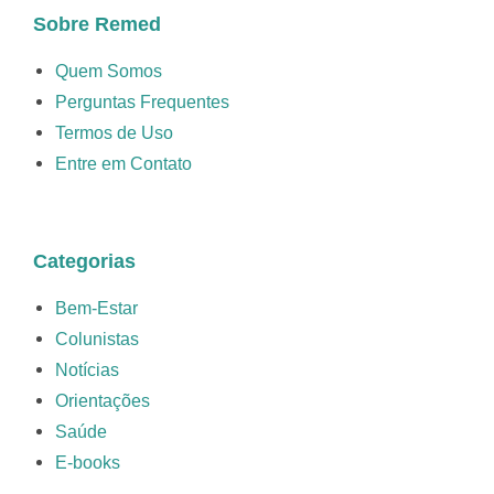
Sobre Remed
Quem Somos
Perguntas Frequentes
Termos de Uso
Entre em Contato
Categorias
Bem-Estar
Colunistas
Notícias
Orientações
Saúde
E-books