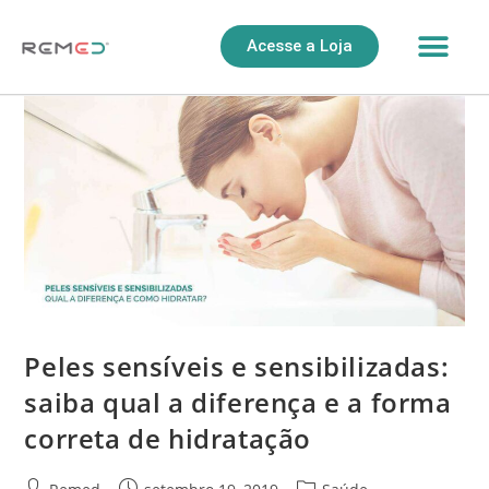
Acesse a Loja
Peles sensíveis e sensibilizadas:
saiba qual a diferença e a forma
correta de hidratação