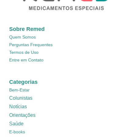
Sobre Remed
Quem Somos
Perguntas Frequentes
Termos de Uso
Entre em Contato
Categorias
Bem-Estar
Colunistas
Notícias
Orientações
Saúde
E-books