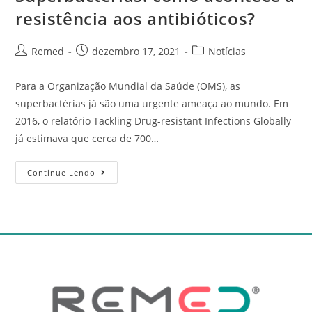
resistência aos antibióticos?
Remed
dezembro 17, 2021
Notícias
Para a Organização Mundial da Saúde (OMS), as
superbactérias já são uma urgente ameaça ao mundo. Em
2016, o relatório Tackling Drug-resistant Infections Globally
já estimava que cerca de 700…
Continue Lendo