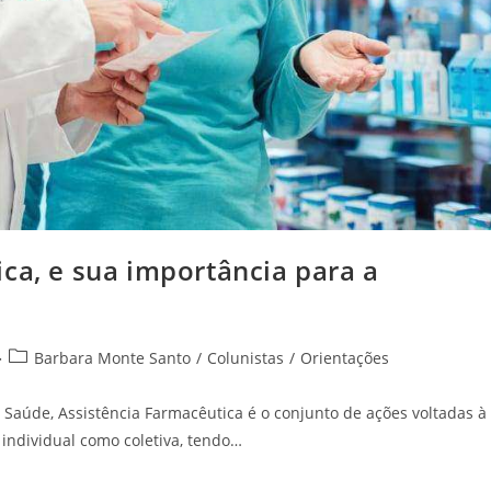
ca, e sua importância para a
Barbara Monte Santo
/
Colunistas
/
Orientações
aúde, Assistência Farmacêutica é o conjunto de ações voltadas à
individual como coletiva, tendo…