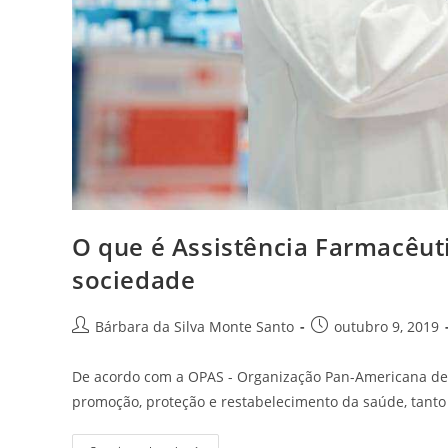
O que é Assistência Farmacêuti
sociedade
Bárbara da Silva Monte Santo
outubro 9, 2019
De acordo com a OPAS - Organização Pan-Americana de S
promoção, proteção e restabelecimento da saúde, tanto 