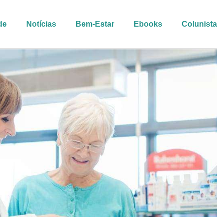
de
Notícias
Bem-Estar
Ebooks
Colunist