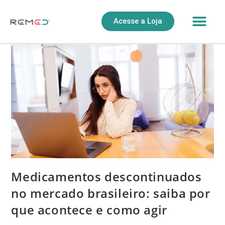
Acesse a Loja
Medicamentos descontinuados
no mercado brasileiro: saiba por
que acontece e como agir