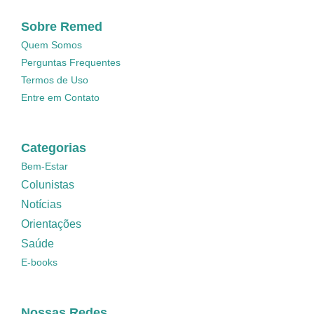
Sobre Remed
Quem Somos
Perguntas Frequentes
Termos de Uso
Entre em Contato
Categorias
Bem-Estar
Colunistas
Notícias
Orientações
Saúde
E-books
Nossas Redes