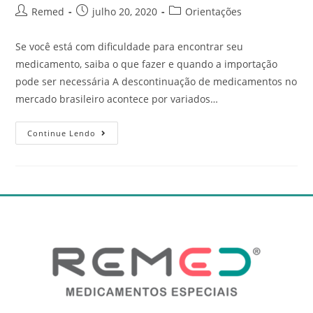
Remed
julho 20, 2020
Orientações
Se você está com dificuldade para encontrar seu
medicamento, saiba o que fazer e quando a importação
pode ser necessária A descontinuação de medicamentos no
mercado brasileiro acontece por variados…
Continue Lendo